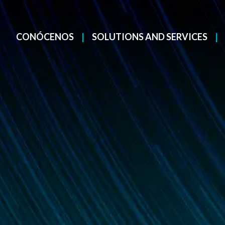
CONÓCENOS
SOLUTIONS AND SERVICES