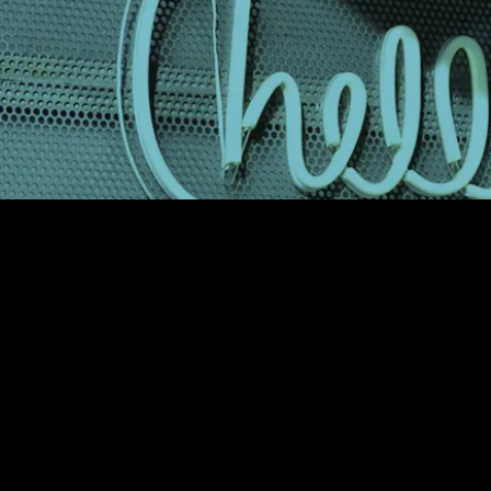
Plaza de las Cortes, 5.
28014, Madrid.