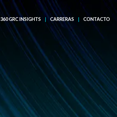
360 GRC INSIGHTS
CARRERAS
CONTACTO