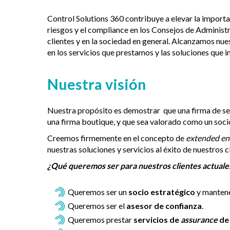
Control Solutions 360 contribuye a elevar la importa
riesgos y el compliance en los Consejos de Administ
clientes y en la sociedad en general. Alcanzamos nue
en los servicios que prestamos y las soluciones que
Nuestra visión
Nuestra propósito es demostrar que una firma de se
una firma boutique, y que sea valorado como un soci
Creemos firmemente en el concepto de
extended en
nuestras soluciones y servicios al éxito de nuestros c
¿Qué queremos ser para nuestros clientes actuale
Queremos ser un
socio estratégico
y manten
Queremos ser el
asesor de confianza
.
Queremos prestar
servicios de
assurance
de 