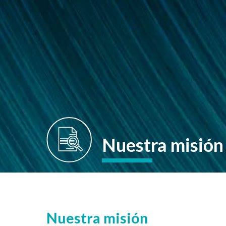
Nuestra misión 
Nuestra misión