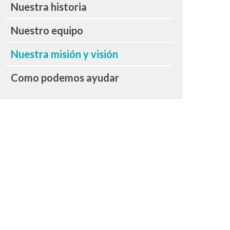
Nuestra historia
Nuestro equipo
Nuestra misión y visión
Como podemos ayudar