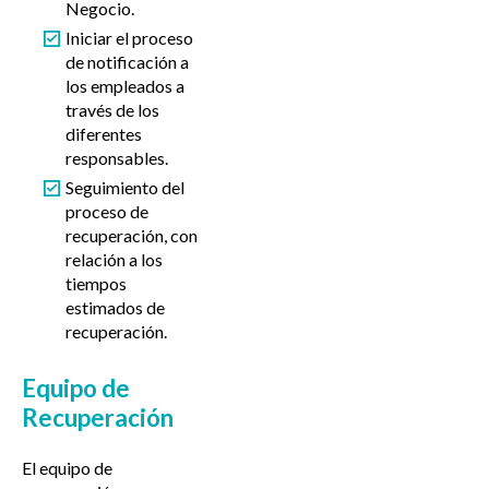
Negocio.
Iniciar el proceso
de notificación a
los empleados a
través de los
diferentes
responsables.
Seguimiento del
proceso de
recuperación, con
relación a los
tiempos
estimados de
recuperación.
Equipo de
Recuperación
El equipo de