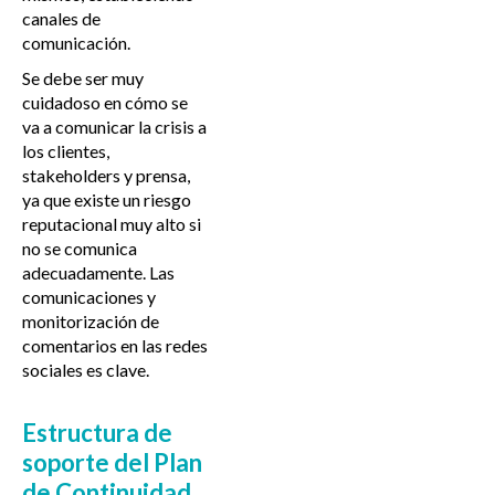
canales de
comunicación.
Se debe ser muy
cuidadoso en cómo se
va a comunicar la crisis a
los clientes,
stakeholders y prensa,
ya que existe un riesgo
reputacional muy alto si
no se comunica
adecuadamente. Las
comunicaciones y
monitorización de
comentarios en las redes
sociales es clave.
Estructura de
soporte del Plan
de Continuidad