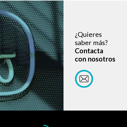
¿Quieres
saber más?
Contacta
con nosotros