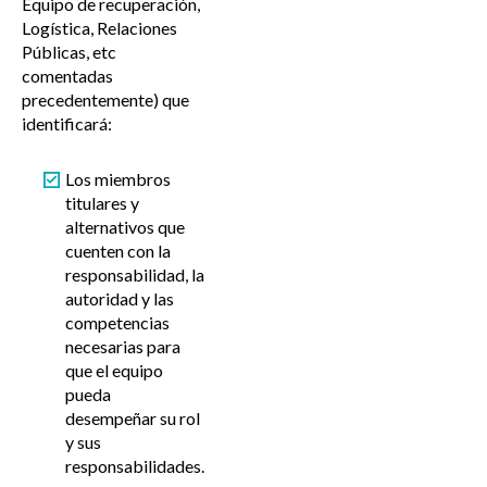
Equipo de recuperación,
Logística, Relaciones
Públicas, etc
comentadas
precedentemente) que
identificará:
Los miembros
titulares y
alternativos que
cuenten con la
responsabilidad, la
autoridad y las
competencias
necesarias para
que el equipo
pueda
desempeñar su rol
y sus
responsabilidades.