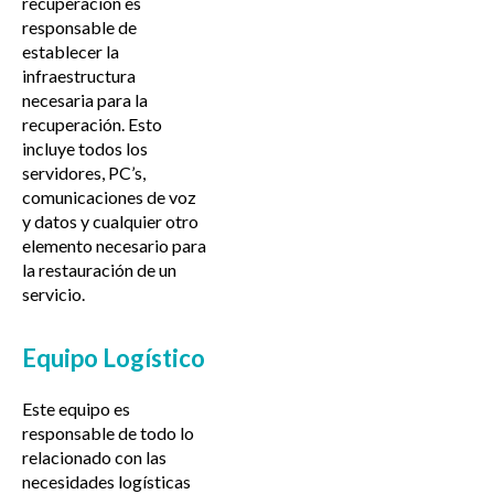
recuperación es
responsable de
establecer la
infraestructura
necesaria para la
recuperación. Esto
incluye todos los
servidores, PC’s,
comunicaciones de voz
y datos y cualquier otro
elemento necesario para
la restauración de un
servicio.
Equipo Logístico
Este equipo es
responsable de todo lo
relacionado con las
necesidades logísticas