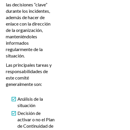
las decisiones “clave”
durante los incidentes,
además de hacer de
enlace con la dirección
de la organización,
manteniéndoles
informados
regularmente de la
situación.
Las principales tareas y
responsabilidades de
este comité
generalmente son:
Análisis de la
situación
Decisión de
activar o no el Plan
de Continuidad de