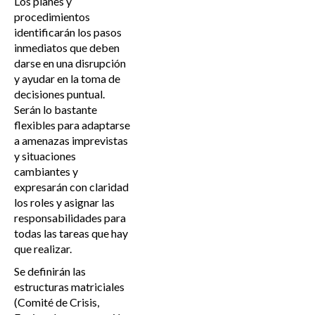
Los planes y
procedimientos
identificarán los pasos
inmediatos que deben
darse en una disrupción
y ayudar en la toma de
decisiones puntual.
Serán lo bastante
flexibles para adaptarse
a amenazas imprevistas
y situaciones
cambiantes y
expresarán con claridad
los roles y asignar las
responsabilidades para
todas las tareas que hay
que realizar.
Se definirán las
estructuras matriciales
(Comité de Crisis,