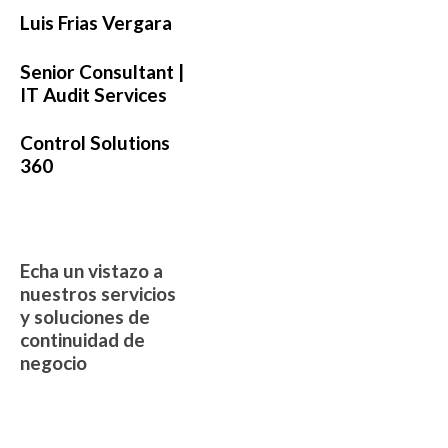
Luis Frias Vergara
Senior Consultant |
IT Audit Services
Control Solutions
360
Echa un vistazo a
nuestros servicios
y soluciones de
continuidad de
negocio